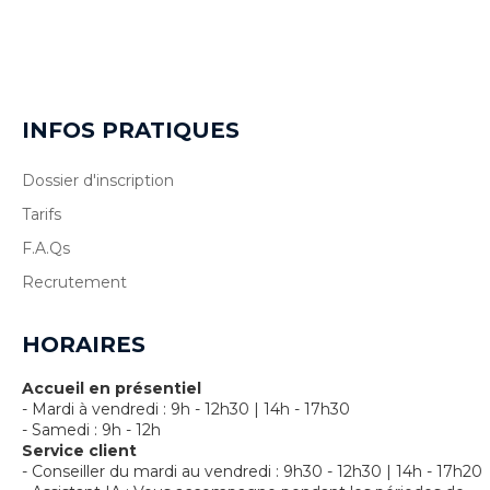
INFOS PRATIQUES
Dossier d'inscription
Tarifs
F.A.Qs
Recrutement
HORAIRES
Accueil en présentiel
- Mardi à vendredi : 9h - 12h30 | 14h - 17h30
- Samedi : 9h - 12h
Service client
- Conseiller du mardi au vendredi : 9h30 - 12h30 | 14h - 17h20