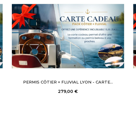
PERMIS CÔTIER + FLUVIAL LYON - CARTE...
279,00 €