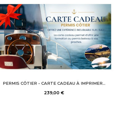
PERMIS CÔTIER - CARTE CADEAU À IMPRIMER...
239,00 €