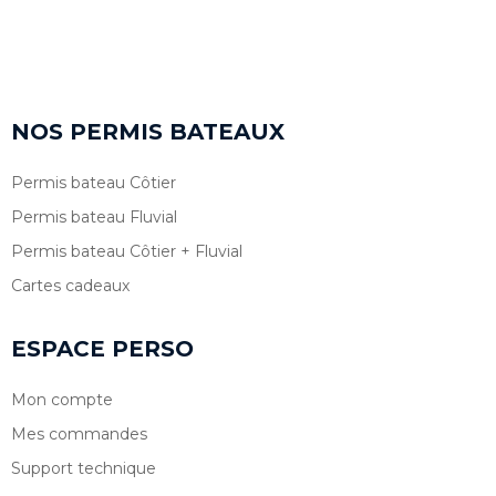
NOS PERMIS BATEAUX
Permis bateau Côtier
Permis bateau Fluvial
Permis bateau Côtier + Fluvial
Cartes cadeaux
ESPACE PERSO
Mon compte
Mes commandes
Support technique