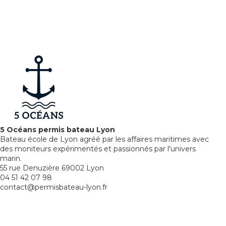
5 Océans permis bateau Lyon
Bateau école de Lyon agréé par les affaires maritimes avec
des moniteurs expérimentés et passionnés par l'univers
marin.
55 rue Denuzière 69002 Lyon
04 51 42 07 98
contact@permisbateau-lyon.fr