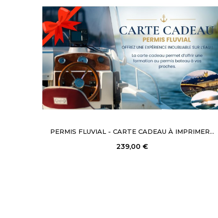
PERMIS FLUVIAL - CARTE CADEAU À IMPRIMER...
239,00 €